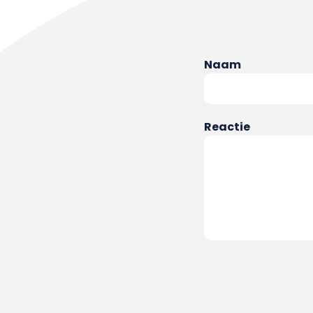
Naam
Reactie