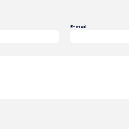
E-mail