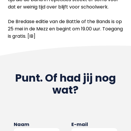
dat er weinig tijd over blijft voor schoolwerk.
De Bredase editie van de Battle of the Bands is op
25 mei in de Mezz en begint om 19.00 uur. Toegang
is gratis. [IB]
Punt. Of had jij nog
wat?
Naam
E-mail