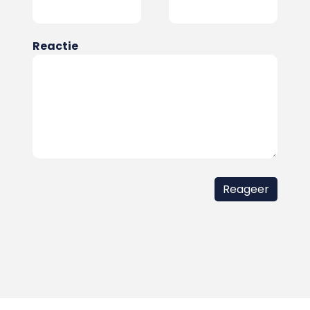
Reactie