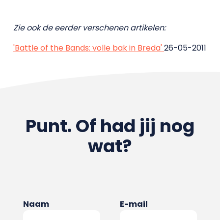
Zie ook de eerder verschenen artikelen:
'Battle of the Bands: volle bak in Breda'
26-05-2011
Punt. Of had jij nog
wat?
Naam
E-mail