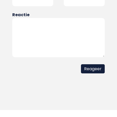
Reactie