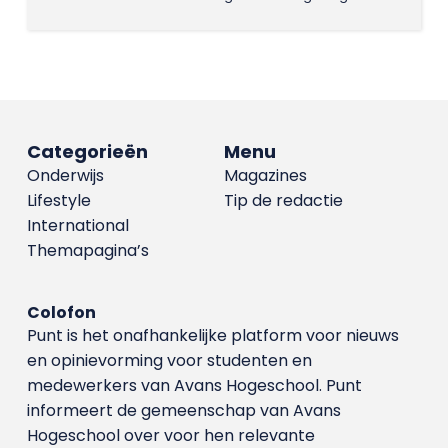
Categorieën
Menu
Onderwijs
Magazines
Lifestyle
Tip de redactie
International
Themapagina’s
Colofon
Punt is het onafhankelijke platform voor nieuws
en opinievorming voor studenten en
medewerkers van Avans Hoge­school. Punt
informeert de gemeenschap van Avans
Hogeschool over voor hen relevante