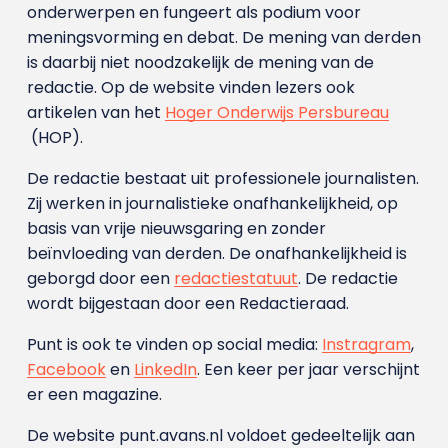
onderwerpen en fungeert als podium voor
meningsvorming en debat. De mening van derden
is daarbij niet noodzakelijk de mening van de
redactie. Op de website vinden lezers ook
artikelen van het
Hoger Onderwijs Persbureau
(HOP).
De redactie bestaat uit professionele journalisten.
Zij werken in journalistieke onafhankelijkheid, op
basis van vrije nieuwsgaring en zonder
beïnvloeding van derden. De onafhankelijkheid is
geborgd door een
redactiestatuut
. De redactie
wordt bijgestaan door een Redactieraad.
Punt is ook te vinden op social media:
Instragram
,
Facebook
en
LinkedIn
. Een keer per jaar verschijnt
er een magazine.
De website punt.avans.nl voldoet gedeeltelijk aan