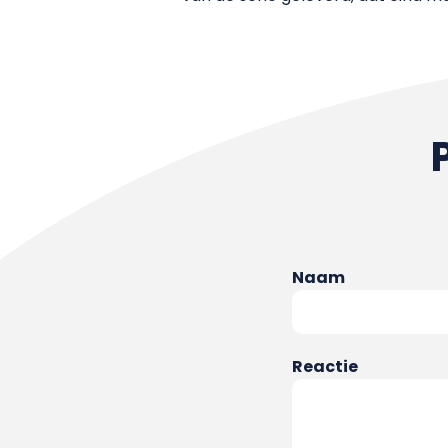
Naam
Reactie