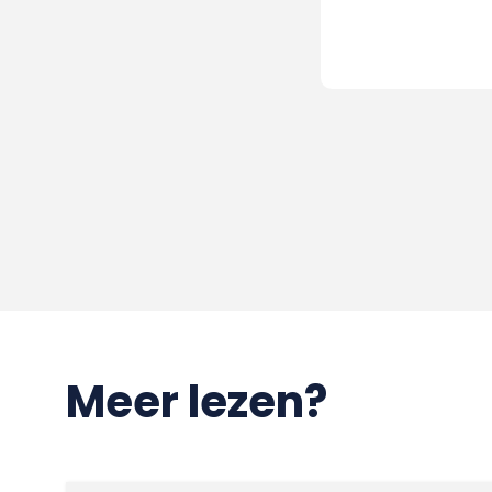
Meer lezen?