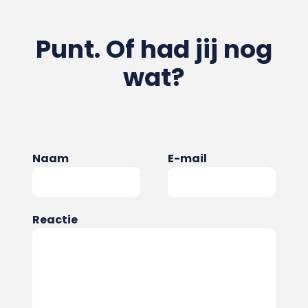
Punt. Of had jij nog
wat?
Naam
E-mail
Reactie