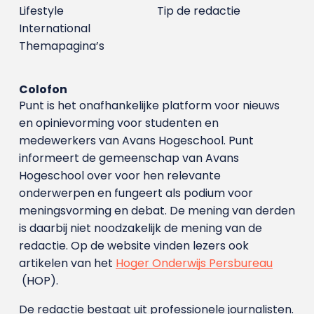
Lifestyle
Tip de redactie
International
Themapagina’s
Colofon
Punt is het onafhankelijke platform voor nieuws
en opinievorming voor studenten en
medewerkers van Avans Hoge­school. Punt
informeert de gemeenschap van Avans
Hogeschool over voor hen relevante
onderwerpen en fungeert als podium voor
meningsvorming en debat. De mening van derden
is daarbij niet noodzakelijk de mening van de
redactie. Op de website vinden lezers ook
artikelen van het
Hoger Onderwijs Persbureau
(HOP).
De redactie bestaat uit professionele journalisten.