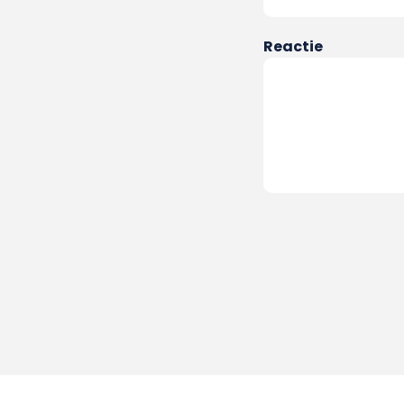
Reactie