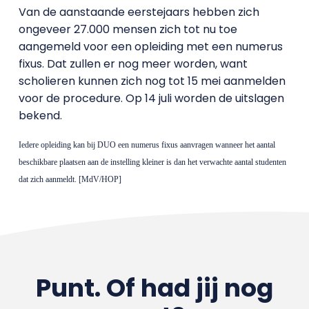
Van de aanstaande eerstejaars hebben zich
ongeveer 27.000 mensen zich tot nu toe
aangemeld voor een opleiding met een numerus
fixus. Dat zullen er nog meer worden, want
scholieren kunnen zich nog tot 15 mei aanmelden
voor de procedure. Op 14 juli worden de uitslagen
bekend.
Iedere opleiding kan bij DUO een numerus fixus aanvragen wanneer het aantal
beschikbare plaatsen aan de instelling kleiner is dan het verwachte aantal studenten
dat zich aanmeldt. [MdV/HOP]
Punt. Of had jij nog