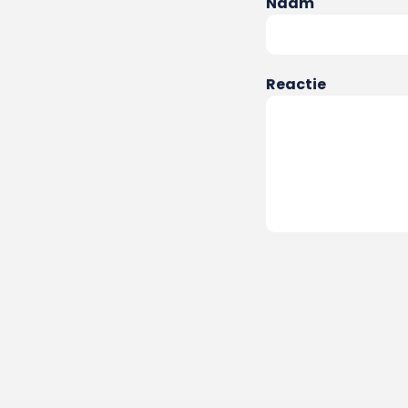
Naam
Reactie