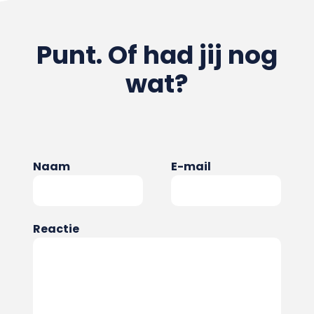
Punt. Of had jij nog
wat?
Naam
E-mail
Reactie