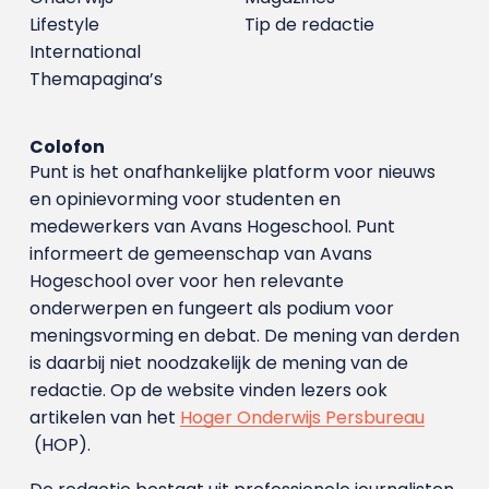
Lifestyle
Tip de redactie
International
Themapagina’s
Colofon
Punt is het onafhankelijke platform voor nieuws
en opinievorming voor studenten en
medewerkers van Avans Hoge­school. Punt
informeert de gemeenschap van Avans
Hogeschool over voor hen relevante
onderwerpen en fungeert als podium voor
meningsvorming en debat. De mening van derden
is daarbij niet noodzakelijk de mening van de
redactie. Op de website vinden lezers ook
artikelen van het
Hoger Onderwijs Persbureau
(HOP).