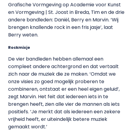
Grafische Vormgeving op Academie voor Kunst
en Vormgeving | St. Joost in Breda, Tim en de drie
andere bandleden: Daniël, Berry en Marvin. ‘Wij
brengen knallende rock in een fris jasje’, laat
Berry weten.
Rockmixje
De vier bandleden hebben allemaal een
compleet andere achtergrond en dat vertaalt
zich naar de muziek die ze maken. ‘Omdat we
onze visies zo goed mogelijk proberen te
combineren, ontstaat er een heel eigen geluid’,
zegt Marvin. Het feit dat iedereen iets in te
brengen heeft, zien alle vier de mannen als iets
positiefs. ‘Je merkt dat als iedereen een zekere
vrijheid heeft, er uiteindelijk betere muziek
gemaakt wordt.’