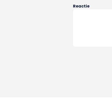
Reactie