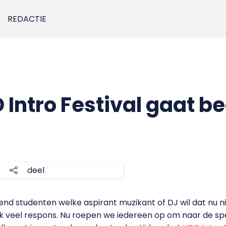
REDACTIE
 Intro Festival gaat b
deel
nd studenten welke aspirant muzikant of DJ wil dat nu 
 veel respons. Nu roepen we iedereen op om naar de sp