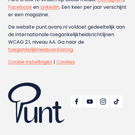
Facebook
en
LinkedIn
. Een keer per jaar verschijnt
er een magazine.
De website punt.avans.nl voldoet gedeeltelijk aan
de internationale toegankelijkheidsrichtlijnen
WCAG 2.1, niveau AA. Ga naar de
toegankelijkheidsverklaring
.
Cookie instellingen
|
Cookies