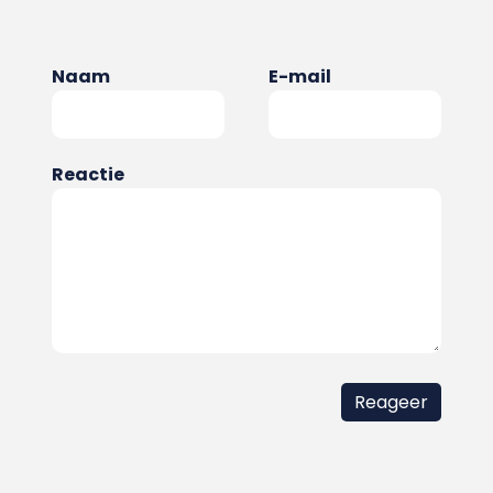
Naam
E-mail
Reactie