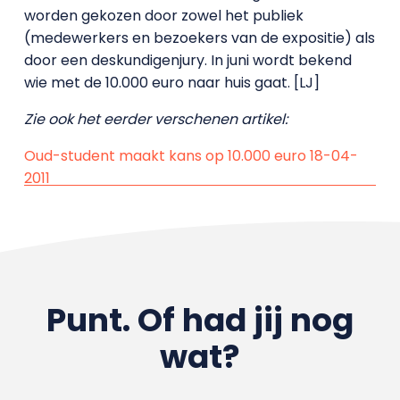
worden gekozen door zowel het publiek
(medewerkers en bezoekers van de expositie) als
door een deskundigenjury. In juni wordt bekend
wie met de 10.000 euro naar huis gaat. [LJ]
Zie ook het eerder verschenen artikel:
Oud-student maakt kans op 10.000 euro 18-04-
2011
Punt. Of had jij nog
wat?