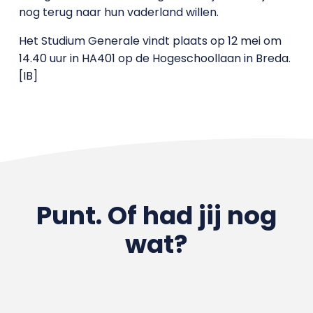
nog terug naar hun vaderland willen.
Het Studium Generale vindt plaats op 12 mei om
14.40 uur in HA401 op de Hogeschoollaan in Breda.
[IB]
Punt. Of had jij nog
wat?