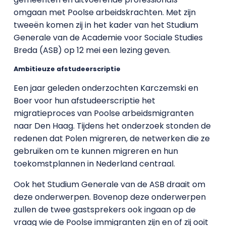
omgaan met Poolse arbeidskrachten. Met zijn
tweeën komen zij in het kader van het Studium
Generale van de Academie voor Sociale Studies
Breda (ASB) op 12 mei een lezing geven.
Ambitieuze afstudeerscriptie
Een jaar geleden onderzochten Karczemski en
Boer voor hun afstudeerscriptie het
migratieproces van Poolse arbeidsmigranten
naar Den Haag. Tijdens het onderzoek stonden de
redenen dat Polen migreren, de netwerken die ze
gebruiken om te kunnen migreren en hun
toekomstplannen in Nederland centraal.
Ook het Studium Generale van de ASB draait om
deze onderwerpen. Bovenop deze onderwerpen
zullen de twee gastsprekers ook ingaan op de
vraag wie de Poolse immigranten zijn en of zij ooit