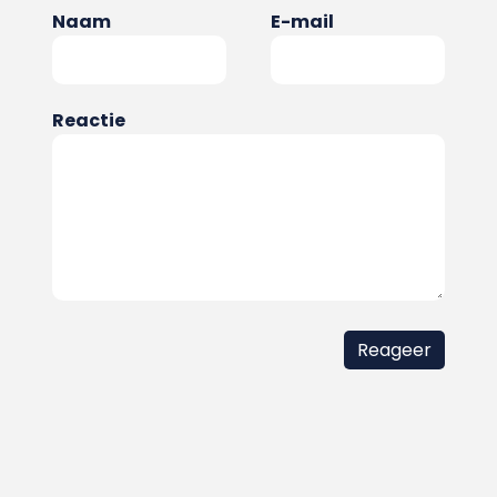
Naam
E-mail
Reactie