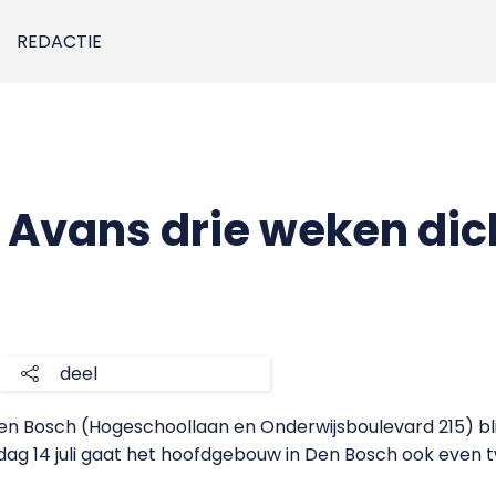
REDACTIE
Avans drie weken dic
deel
n Bosch (Hogeschoollaan en Onderwijsboulevard 215) bl
dag 14 juli gaat het hoofdgebouw in Den Bosch ook even