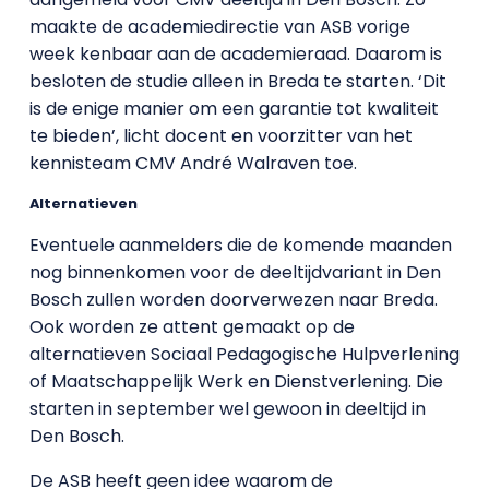
maakte de academiedirectie van ASB vorige
week kenbaar aan de academieraad. Daarom is
besloten de studie alleen in Breda te starten. ‘Dit
is de enige manier om een garantie tot kwaliteit
te bieden’, licht docent en voorzitter van het
kennisteam CMV André Walraven toe.
Alternatieven
Eventuele aanmelders die de komende maanden
nog binnenkomen voor de deeltijdvariant in Den
Bosch zullen worden doorverwezen naar Breda.
Ook worden ze attent gemaakt op de
alternatieven Sociaal Pedagogische Hulpverlening
of Maatschappelijk Werk en Dienstverlening. Die
starten in september wel gewoon in deeltijd in
Den Bosch.
De ASB heeft geen idee waarom de