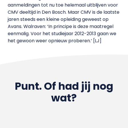
aanmeldingen tot nu toe helemaal uitblijven voor
CMV deeltijd in Den Bosch. Maar CMV is de laatste
jaren steeds een kleine opleiding geweest op
Avans. Walraven: ‘In principe is deze maatregel
eenmalig. Voor het studiejaar 2012-2013 gaan we
het gewoon weer opnieuw proberen.’ [LJ]
Punt. Of had jij nog
wat?