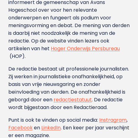
informeert de gemeenschap van Avans
Hogeschool over voor hen relevante
onderwerpen en fungeert als podium voor
meningsvorming en debat. De mening van derden
is daarbij niet noodzakelijk de mening van de
redactie. Op de website vinden lezers ook
artikelen van het
Hoger Onderwijs Persbureau
(HOP).
De redactie bestaat uit professionele journalisten.
Zij werken in journalistieke onafhankelijkheid, op
basis van vrije nieuwsgaring en zonder
beïnvloeding van derden. De onafhankelijkheid is
geborgd door een
redactiestatuut
. De redactie
wordt bijgestaan door een Redactieraad.
Punt is ook te vinden op social media:
Instragram
,
Facebook
en
LinkedIn
. Een keer per jaar verschijnt
er een magazine.