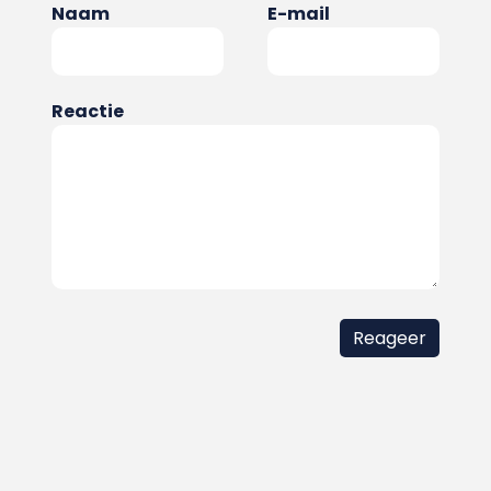
Naam
E-mail
Reactie