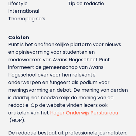
Lifestyle
Tip de redactie
International
Themapagina’s
Colofon
Punt is het onafhankelijke platform voor nieuws
en opinievorming voor studenten en
medewerkers van Avans Hoge­school. Punt
informeert de gemeenschap van Avans
Hogeschool over voor hen relevante
onderwerpen en fungeert als podium voor
meningsvorming en debat. De mening van derden
is daarbij niet noodzakelijk de mening van de
redactie. Op de website vinden lezers ook
artikelen van het
Hoger Onderwijs Persbureau
(HOP).
De redactie bestaat uit professionele journalisten.