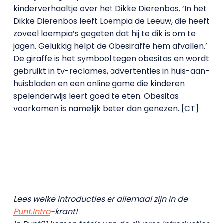
kinderverhaaltje over het Dikke Dierenbos. ‘In het
Dikke Dierenbos leeft Loempia de Leeuw, die heeft
zoveel loempia’s gegeten dat hij te dik is om te
jagen. Gelukkig helpt de Obesiraffe hem afvallen.’
De giraffe is het symbool tegen obesitas en wordt
gebruikt in tv-reclames, advertenties in huis-aan-
huisbladen en een online game die kinderen
spelenderwijs leert goed te eten. Obesitas
voorkomen is namelijk beter dan genezen. [CT]
Lees welke introducties er allemaal zijn in de
Punt.Intro
-krant!