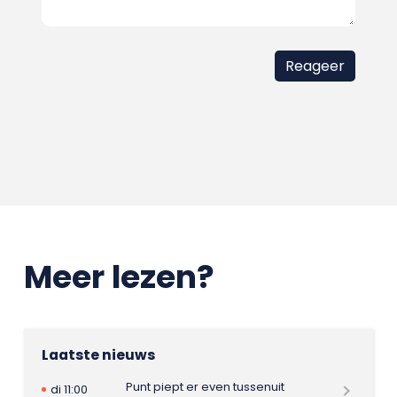
Meer lezen?
Laatste nieuws
Punt piept er even tussenuit
di 11:00