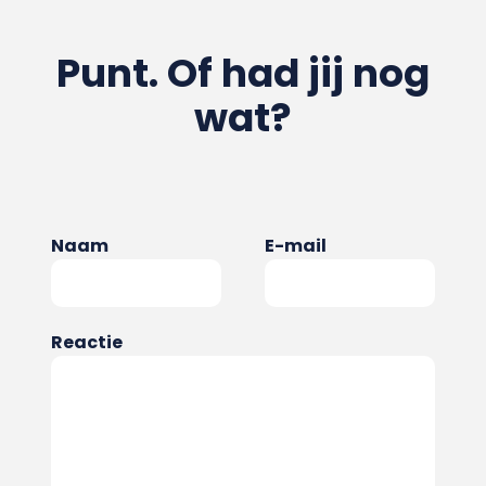
Punt. Of had jij nog
wat?
Naam
E-mail
Reactie