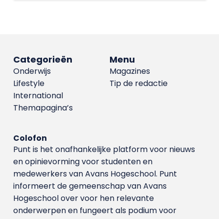
Categorieën
Menu
Onderwijs
Magazines
Lifestyle
Tip de redactie
International
Themapagina’s
Colofon
Punt is het onafhankelijke platform voor nieuws
en opinievorming voor studenten en
medewerkers van Avans Hoge­school. Punt
informeert de gemeenschap van Avans
Hogeschool over voor hen relevante
onderwerpen en fungeert als podium voor