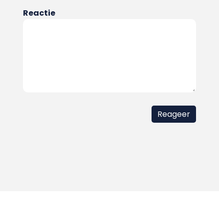
Reactie