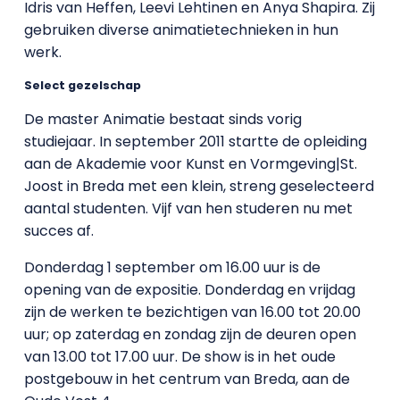
Idris van Heffen, Leevi Lehtinen en Anya Shapira. Zij
gebruiken diverse animatietechnieken in hun
werk.
Select gezelschap
De master Animatie bestaat sinds vorig
studiejaar. In september 2011 startte de opleiding
aan de Akademie voor Kunst en Vormgeving|St.
Joost in Breda met een klein, streng geselecteerd
aantal studenten. Vijf van hen studeren nu met
succes af.
Donderdag 1 september om 16.00 uur is de
opening van de expositie. Donderdag en vrijdag
zijn de werken te bezichtigen van 16.00 tot 20.00
uur; op zaterdag en zondag zijn de deuren open
van 13.00 tot 17.00 uur. De show is in het oude
postgebouw in het centrum van Breda, aan de