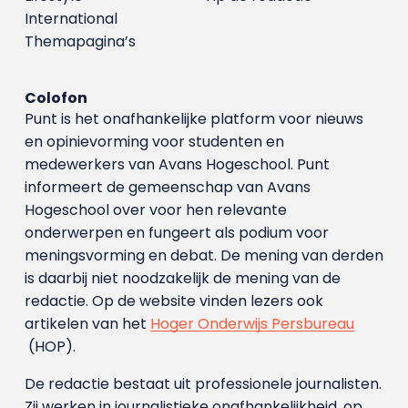
International
Themapagina’s
Colofon
Punt is het onafhankelijke platform voor nieuws
en opinievorming voor studenten en
medewerkers van Avans Hoge­school. Punt
informeert de gemeenschap van Avans
Hogeschool over voor hen relevante
onderwerpen en fungeert als podium voor
meningsvorming en debat. De mening van derden
is daarbij niet noodzakelijk de mening van de
redactie. Op de website vinden lezers ook
artikelen van het
Hoger Onderwijs Persbureau
(HOP).
De redactie bestaat uit professionele journalisten.
Zij werken in journalistieke onafhankelijkheid, op