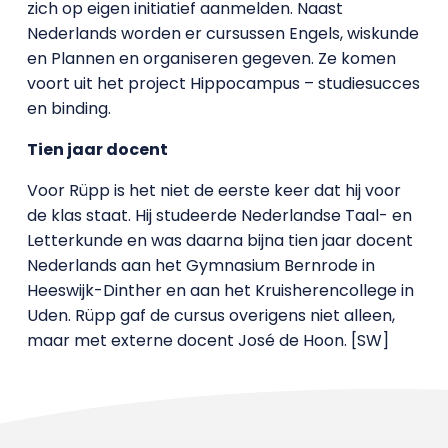
zich op eigen initiatief aanmelden. Naast
Nederlands worden er cursussen Engels, wiskunde
en Plannen en organiseren gegeven. Ze komen
voort uit het project Hippocampus – studiesucces
en binding.
Tien jaar docent
Voor Rüpp is het niet de eerste keer dat hij voor
de klas staat. Hij studeerde Nederlandse Taal- en
Letterkunde en was daarna bijna tien jaar docent
Nederlands aan het Gymnasium Bernrode in
Heeswijk-Dinther en aan het Kruisherencollege in
Uden. Rüpp gaf de cursus overigens niet alleen,
maar met externe docent José de Hoon. [SW]