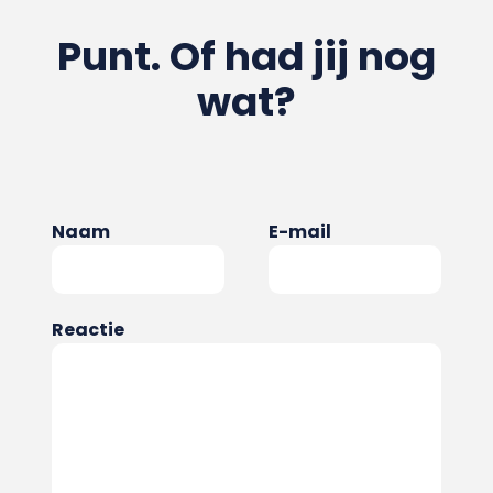
Punt. Of had jij nog
wat?
Naam
E-mail
Reactie