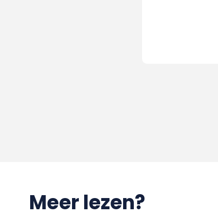
Meer lezen?