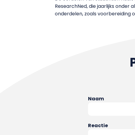
ResearchNed, die jaarlijks onder
onderdelen, zoals voorbereiding 
Naam
Reactie