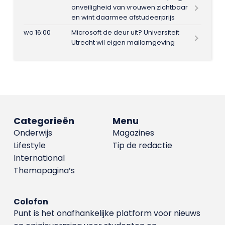
onveiligheid van vrouwen zichtbaar
en wint daarmee afstudeerprijs
wo 16:00
Microsoft de deur uit? Universiteit
Utrecht wil eigen mailomgeving
Categorieën
Menu
Onderwijs
Magazines
Lifestyle
Tip de redactie
International
Themapagina’s
Colofon
Punt is het onafhankelijke platform voor nieuws