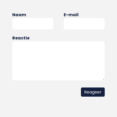
Naam
E-mail
Reactie