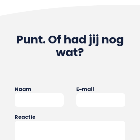
Punt. Of had jij nog
wat?
Naam
E-mail
Reactie