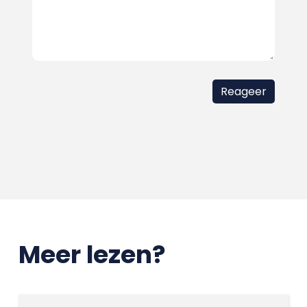
Meer lezen?