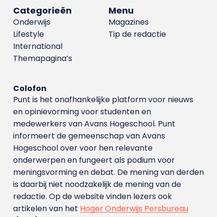
Categorieën
Menu
Onderwijs
Magazines
Lifestyle
Tip de redactie
International
Themapagina’s
Colofon
Punt is het onafhankelijke platform voor nieuws
en opinievorming voor studenten en
medewerkers van Avans Hoge­school. Punt
informeert de gemeenschap van Avans
Hogeschool over voor hen relevante
onderwerpen en fungeert als podium voor
meningsvorming en debat. De mening van derden
is daarbij niet noodzakelijk de mening van de
redactie. Op de website vinden lezers ook
artikelen van het
Hoger Onderwijs Persbureau