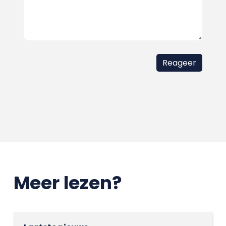
Meer lezen?