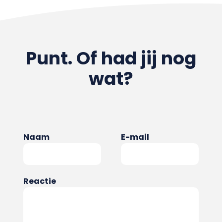
Punt. Of had jij nog
wat?
Naam
E-mail
Reactie