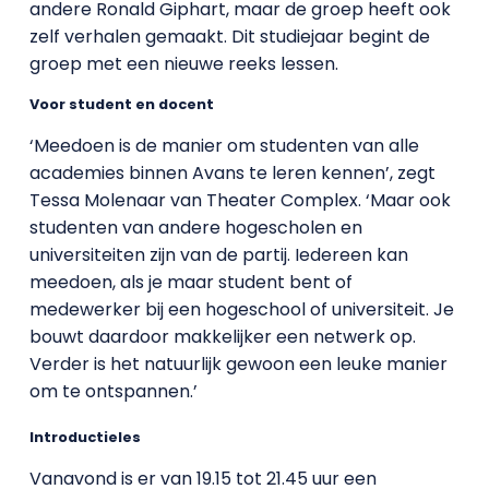
andere Ronald Giphart, maar de groep heeft ook
zelf verhalen gemaakt. Dit studiejaar begint de
groep met een nieuwe reeks lessen.
Voor student en docent
‘Meedoen is de manier om studenten van alle
academies binnen Avans te leren kennen’, zegt
Tessa Molenaar van Theater Complex. ‘Maar ook
studenten van andere hogescholen en
universiteiten zijn van de partij. Iedereen kan
meedoen, als je maar student bent of
medewerker bij een hogeschool of universiteit. Je
bouwt daardoor makkelijker een netwerk op.
Verder is het natuurlijk gewoon een leuke manier
om te ontspannen.’
Introductieles
Vanavond is er van 19.15 tot 21.45 uur een