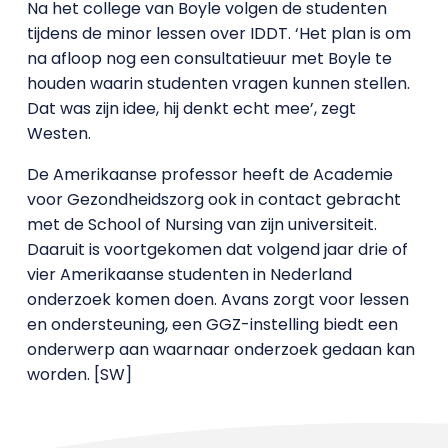
Na het college van Boyle volgen de studenten
tijdens de minor lessen over IDDT. ‘Het plan is om
na afloop nog een consultatieuur met Boyle te
houden waarin studenten vragen kunnen stellen.
Dat was zijn idee, hij denkt echt mee’, zegt
Westen.
De Amerikaanse professor heeft de Academie
voor Gezondheidszorg ook in contact gebracht
met de School of Nursing van zijn universiteit.
Daaruit is voortgekomen dat volgend jaar drie of
vier Amerikaanse studenten in Nederland
onderzoek komen doen. Avans zorgt voor lessen
en ondersteuning, een GGZ-instelling biedt een
onderwerp aan waarnaar onderzoek gedaan kan
worden. [SW]