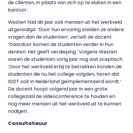
de cliënten, in plaats van zich op te sluiten in een
kantoor.
Westen had dit jaar ook mensen uit het werkveld
uitgenodigd. ‘Door hun ervaring stelden ze andere
vragen dan de studenten’, vertelt de docent.
‘Daardoor komen de studenten verder in hun
denken. Het geeft verdieping.’ Volgens Westen
waren de studenten vorig jaar nog wat sceptisch.
‘Door het werkveld erbij te betrekken konden de
studenten die nu het college volgden, horen dat
IDDT ook in Nederland geïmplementeerd wordt.’
De docent hoopt volgend jaar in een grote
collegezaal de videoconference te houden en
nog meer mensen uit het werkveld uit te kunnen
nodigen.
Consultatieuur