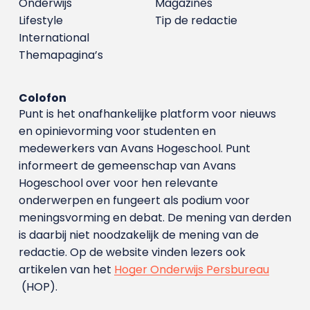
Onderwijs
Magazines
Lifestyle
Tip de redactie
International
Themapagina’s
Colofon
Punt is het onafhankelijke platform voor nieuws
en opinievorming voor studenten en
medewerkers van Avans Hoge­school. Punt
informeert de gemeenschap van Avans
Hogeschool over voor hen relevante
onderwerpen en fungeert als podium voor
meningsvorming en debat. De mening van derden
is daarbij niet noodzakelijk de mening van de
redactie. Op de website vinden lezers ook
artikelen van het
Hoger Onderwijs Persbureau
(HOP).