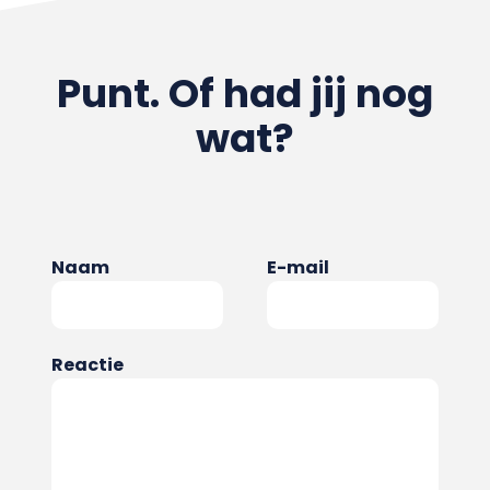
Punt. Of had jij nog
wat?
Naam
E-mail
Reactie