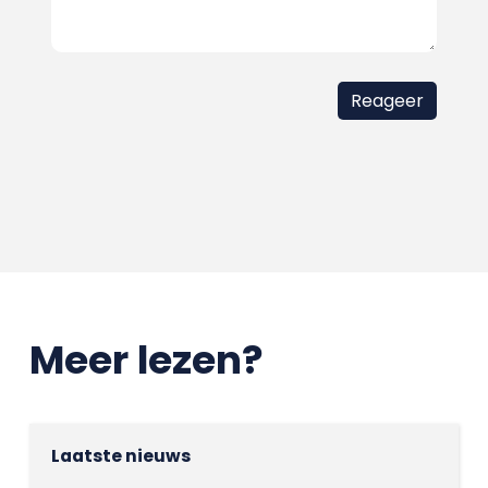
Meer lezen?
Laatste nieuws