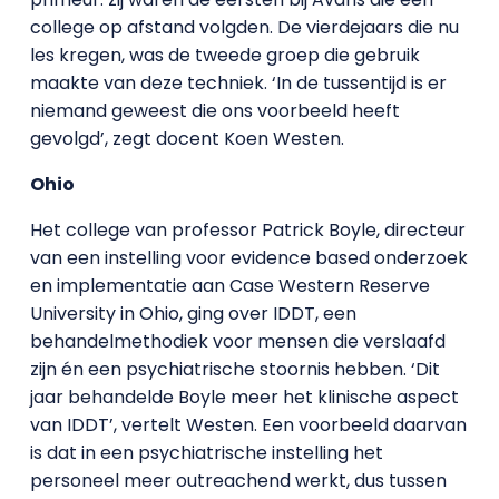
college op afstand volgden. De vierdejaars die nu
les kregen, was de tweede groep die gebruik
maakte van deze techniek. ‘In de tussentijd is er
niemand geweest die ons voorbeeld heeft
gevolgd’, zegt docent Koen Westen.
Ohio
Het college van professor Patrick Boyle, directeur
van een instelling voor evidence based onderzoek
en implementatie aan Case Western Reserve
University in Ohio, ging over IDDT, een
behandelmethodiek voor mensen die verslaafd
zijn én een psychiatrische stoornis hebben. ‘Dit
jaar behandelde Boyle meer het klinische aspect
van IDDT’, vertelt Westen. Een voorbeeld daarvan
is dat in een psychiatrische instelling het
personeel meer outreachend werkt, dus tussen