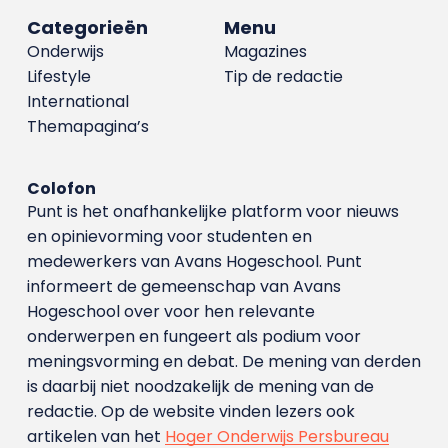
Categorieën
Menu
Onderwijs
Magazines
Lifestyle
Tip de redactie
International
Themapagina’s
Colofon
Punt is het onafhankelijke platform voor nieuws
en opinievorming voor studenten en
medewerkers van Avans Hoge­school. Punt
informeert de gemeenschap van Avans
Hogeschool over voor hen relevante
onderwerpen en fungeert als podium voor
meningsvorming en debat. De mening van derden
is daarbij niet noodzakelijk de mening van de
redactie. Op de website vinden lezers ook
artikelen van het
Hoger Onderwijs Persbureau