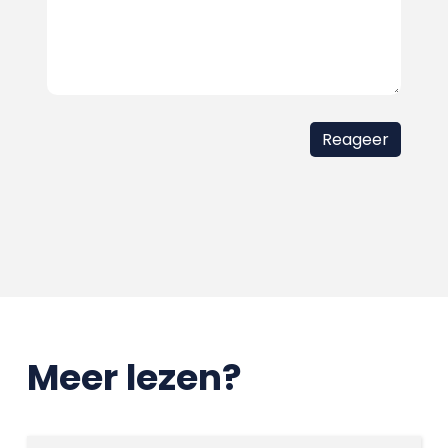
Meer lezen?