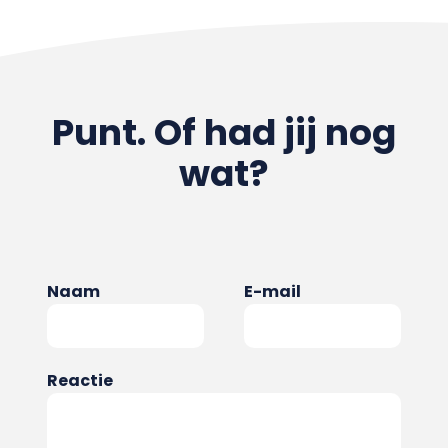
Punt. Of had jij nog
wat?
Naam
E-mail
Reactie