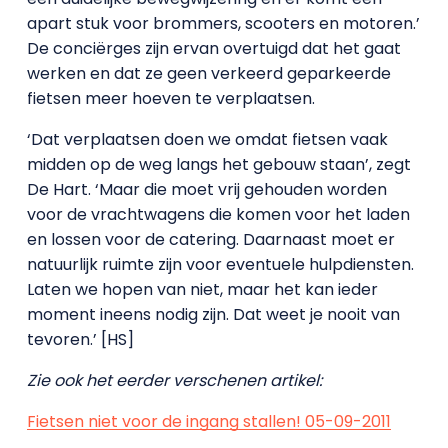
apart stuk voor brommers, scooters en motoren.’
De conciërges zijn ervan overtuigd dat het gaat
werken en dat ze geen verkeerd geparkeerde
fietsen meer hoeven te verplaatsen.
‘Dat verplaatsen doen we omdat fietsen vaak
midden op de weg langs het gebouw staan’, zegt
De Hart. ‘Maar die moet vrij gehouden worden
voor de vrachtwagens die komen voor het laden
en lossen voor de catering. Daarnaast moet er
natuurlijk ruimte zijn voor eventuele hulpdiensten.
Laten we hopen van niet, maar het kan ieder
moment ineens nodig zijn. Dat weet je nooit van
tevoren.’ [HS]
Zie ook het eerder verschenen artikel:
Fietsen niet voor de ingang stallen! 05-09-2011