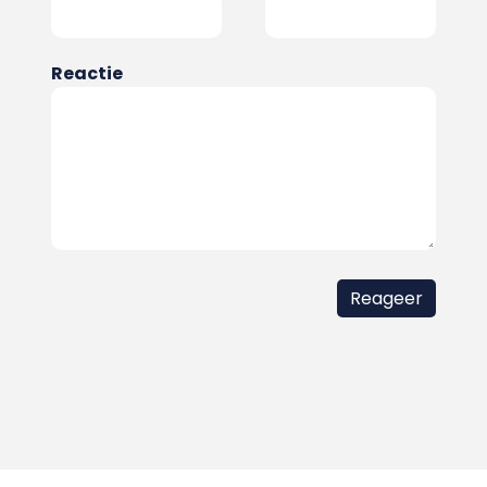
Reactie