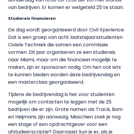
van bedrijven. Er komen er welgeteld 25 te staan.
Studiereis financieren
De dag wordt georganiseerd door Civil Xperience.
Dat is een groep van acht laatstejaarsstudenten
Civiele Techniek die samen een commissie
vormen. Dit jaar organiseren ze een studiereis
naar Miami, maar om die financieel mogelijk te
maken, zijn er sponsoren nodig. Om hen ook iets
te kunnen bieden worden deze bedrijvendag en
een masterclass georganiseerd.
Tijdens de bedrijvendag is het voor studenten
mogelijk om contacten te leggen met de 25
bedrijven die er zijn. Grote namen als Tracé, Bam
en Heijmans zijn aanwezig. Misschien zoek je nog
een stage of een opdrachtgever voor een
afstudeerscriptie? Daarnaast kun je er, als je