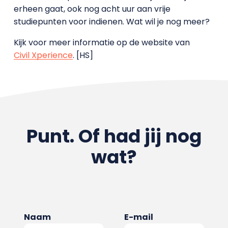
erheen gaat, ook nog acht uur aan vrije
studiepunten voor indienen. Wat wil je nog meer?
Kijk voor meer informatie op de website van
Civil Xperience
. [HS]
Punt. Of had jij nog
wat?
Naam
E-mail