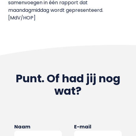
samenvoegen in één rapport dat
maandagmiddag wordt gepresenteerd.
[MdV/HOP]
Punt. Of had jij nog
wat?
Naam
E-mail