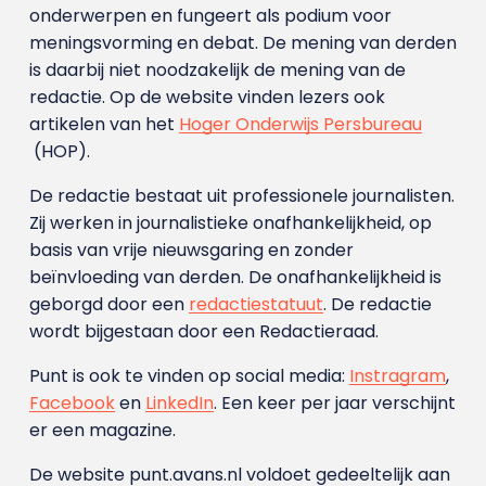
onderwerpen en fungeert als podium voor
meningsvorming en debat. De mening van derden
is daarbij niet noodzakelijk de mening van de
redactie. Op de website vinden lezers ook
artikelen van het
Hoger Onderwijs Persbureau
(HOP).
De redactie bestaat uit professionele journalisten.
Zij werken in journalistieke onafhankelijkheid, op
basis van vrije nieuwsgaring en zonder
beïnvloeding van derden. De onafhankelijkheid is
geborgd door een
redactiestatuut
. De redactie
wordt bijgestaan door een Redactieraad.
Punt is ook te vinden op social media:
Instragram
,
Facebook
en
LinkedIn
. Een keer per jaar verschijnt
er een magazine.
De website punt.avans.nl voldoet gedeeltelijk aan