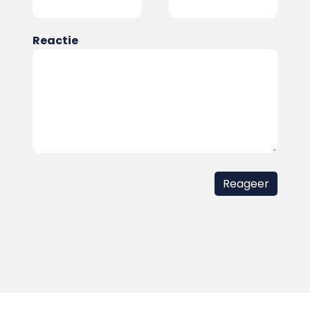
Reactie