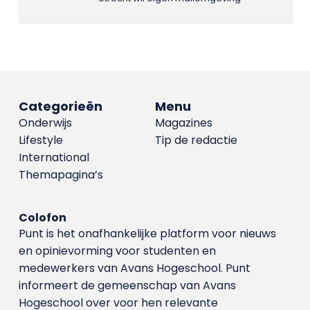
Categorieën
Menu
Onderwijs
Magazines
Lifestyle
Tip de redactie
International
Themapagina’s
Colofon
Punt is het onafhankelijke platform voor nieuws
en opinievorming voor studenten en
medewerkers van Avans Hoge­school. Punt
informeert de gemeenschap van Avans
Hogeschool over voor hen relevante