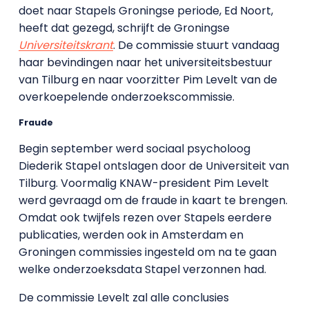
doet naar Stapels Groningse periode, Ed Noort,
heeft dat gezegd, schrijft de Groningse
Universiteitskrant
. De commissie stuurt vandaag
haar bevindingen naar het universiteitsbestuur
van Tilburg en naar voorzitter Pim Levelt van de
overkoepelende onderzoekscommissie.
Fraude
Begin september werd sociaal psycholoog
Diederik Stapel ontslagen door de Universiteit van
Tilburg. Voormalig KNAW-president Pim Levelt
werd gevraagd om de fraude in kaart te brengen.
Omdat ook twijfels rezen over Stapels eerdere
publicaties, werden ook in Amsterdam en
Groningen commissies ingesteld om na te gaan
welke onderzoeksdata Stapel verzonnen had.
De commissie Levelt zal alle conclusies