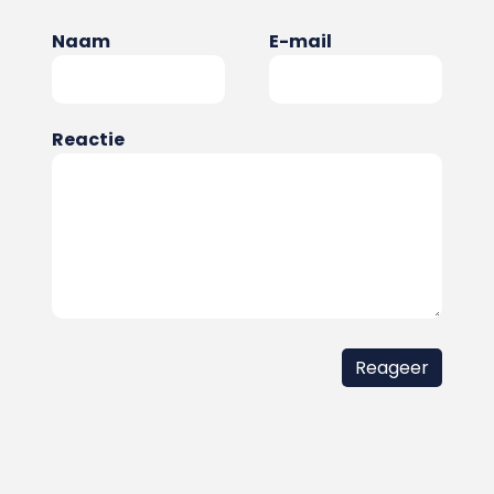
Naam
E-mail
Reactie