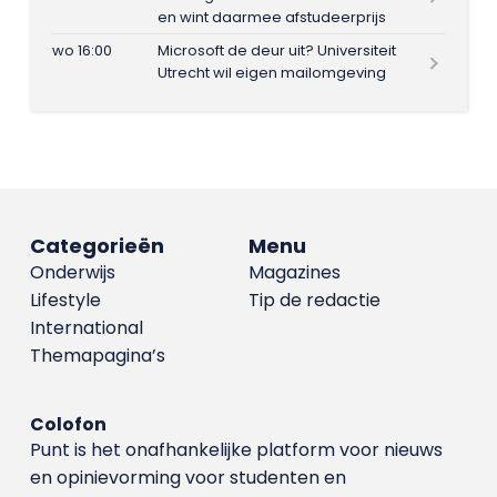
en wint daarmee afstudeerprijs
wo 16:00
Microsoft de deur uit? Universiteit
Utrecht wil eigen mailomgeving
Categorieën
Menu
Onderwijs
Magazines
Lifestyle
Tip de redactie
International
Themapagina’s
Colofon
Punt is het onafhankelijke platform voor nieuws
en opinievorming voor studenten en