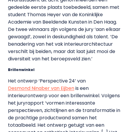
gedeelde eerste plaats toebedeeld, samen met
student Thomas Heyer van de Koninklijke
Academie van Beeldende Kunsten in Den Haag.
De twee winnaars zijn volgens de jury ‘aan elkaar
gewaagd’, zowel in deskundigheid als talent. ‘De
benadering van het vak interieurarchitectuur
verschilt bij beiden, maar dat laat juist mooi de
diversiteit van het beroepsveld zien.’
Brillenwinkel
Het ontwerp ‘Perspective 24’ van
Desmond Ninaber van Eijben
is een
interieurontwerp voor een brillenwinkel. Volgens
het juryrapport ‘vormen interessante
perspectieven, zichtlijnen en de transformatie in
de prachtige productwand samen het
totaalbeeld. Het ontwerp getuigt van een