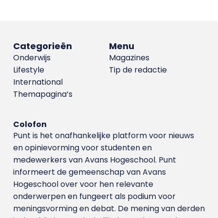
Categorieën
Menu
Onderwijs
Magazines
Lifestyle
Tip de redactie
International
Themapagina’s
Colofon
Punt is het onafhankelijke platform voor nieuws
en opinievorming voor studenten en
medewerkers van Avans Hoge­school. Punt
informeert de gemeenschap van Avans
Hogeschool over voor hen relevante
onderwerpen en fungeert als podium voor
meningsvorming en debat. De mening van derden