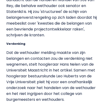
Rey, die behalve wethouder ook senator en
Statenlid is. Hij zou 'structureel' de schijn van
belangenverstrengeling op zich laden doordat hij
meebeslist over 'kwesties die de belangen van
een bevriende projectontwikkelaar raken',
schrijven de kranten.
Verdenking
Dat de wethouder melding maakte van zijn
belangen en contacten zou de verdenking niet
wegnemen, stelt hoogleraar Hans Nelen van de
Universiteit Maastricht in het artikel. Samen met
hoogleraar bestuurskunde Leo Huberts van de
Vrije Universiteit pleit hij voor een onafhankelijk
onderzoek naar het handelen van de wethouder
en het niet ingrijpen door het college van
burgemeesters en wethouders.