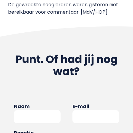
De gewraakte hoogleraren waren gisteren niet
bereikbaar voor commentaar. [MdV/HOP]
Punt. Of had jij nog
wat?
Naam
E-mail
Reactie