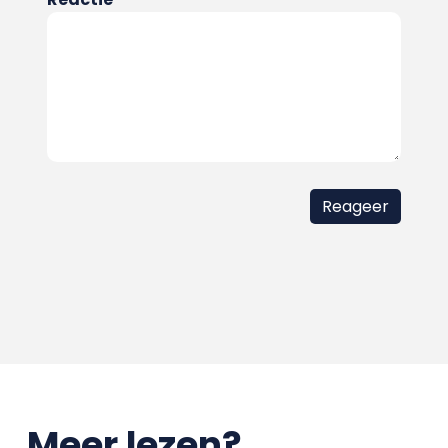
Meer lezen?