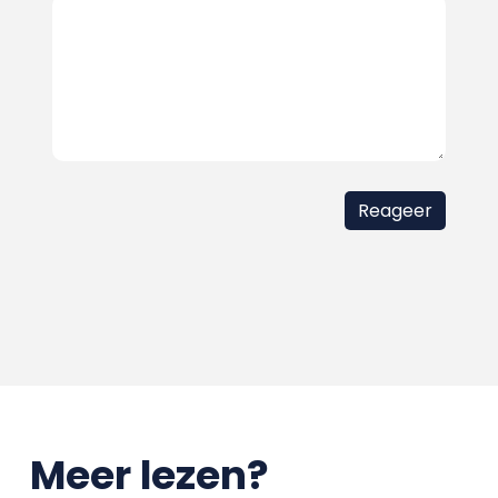
Meer lezen?