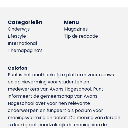
Categorieën
Menu
Onderwijs
Magazines
Lifestyle
Tip de redactie
International
Themapagina’s
Colofon
Punt is het onafhankelijke platform voor nieuws
en opinievorming voor studenten en
medewerkers van Avans Hoge­school. Punt
informeert de gemeenschap van Avans
Hogeschool over voor hen relevante
onderwerpen en fungeert als podium voor
meningsvorming en debat. De mening van derden
is daarbij niet noodzakelijk de mening van de