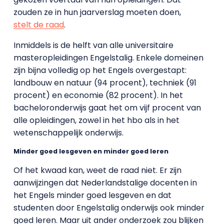
zouden ze in hun jaarverslag moeten doen,
stelt de raad
.
Inmiddels is de helft van alle universitaire
masteropleidingen Engelstalig. Enkele domeinen
zijn bijna volledig op het Engels overgestapt:
landbouw en natuur (94 procent), techniek (91
procent) en economie (82 procent). In het
bacheloronderwijs gaat het om vijf procent van
alle opleidingen, zowel in het hbo als in het
wetenschappelijk onderwijs.
Minder goed lesgeven en minder goed leren
Of het kwaad kan, weet de raad niet. Er zijn
aanwijzingen dat Nederlandstalige docenten in
het Engels minder goed lesgeven en dat
studenten door Engelstalig onderwijs ook minder
goed leren. Maar uit ander onderzoek zou blijken