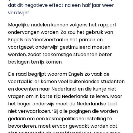
dat dit negatieve effect na een half jaar weer
verdwijnt.
Mogelijke nadelen kunnen volgens het rapport
ondervangen worden. Zo zou het gebruik van
Engels als ‘deelvoertaal in het primair en
voortgezet onderwijs’ gestimuleerd moeten
worden, zodat toekomstige studenten beter
beslagen ten ijs komen.
De raad begrijpt waarom Engels zo vaak de
voertaal is: er komen veel buitenlandse studenten
en docenten naar Nederland, en die kun je niet
vragen om in korte tijd Nederlands te leren. Maar
het hoger onderwijs moet de Nederlandse taal
niet verwaarlozen. ‘Bij alle pogingen die worden
gedaan om een kosmopolitische instelling te
bevorderen, moet ervoor gewaakt worden dat