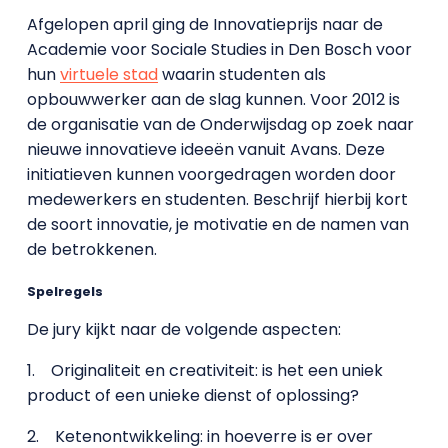
Afgelopen april ging de Innovatieprijs naar de
Academie voor Sociale Studies in Den Bosch voor
hun
virtuele stad
waarin studenten als
opbouwwerker aan de slag kunnen. Voor 2012 is
de organisatie van de Onderwijsdag op zoek naar
nieuwe innovatieve ideeën vanuit Avans. Deze
initiatieven kunnen voorgedragen worden door
medewerkers en studenten. Beschrijf hierbij kort
de soort innovatie, je motivatie en de namen van
de betrokkenen.
Spelregels
De jury kijkt naar de volgende aspecten:
1.
Originaliteit en creativiteit: is het een uniek
product of een unieke dienst of oplossing?
2.
Ketenontwikkeling: in hoeverre is er over