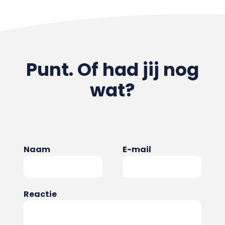
Punt. Of had jij nog
wat?
Naam
E-mail
Reactie