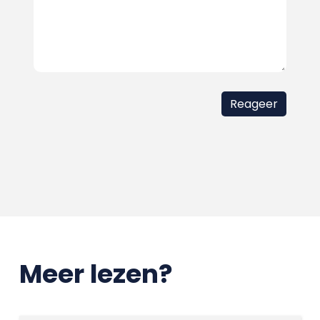
Meer lezen?