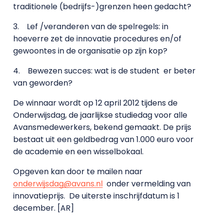
traditionele (bedrijfs-)grenzen heen gedacht?
3.
Lef /veranderen van de spelregels: in
hoeverre zet de innovatie procedures en/of
gewoontes in de organisatie op zijn kop?
4.
Bewezen succes: wat is de student
er beter
van geworden?
De winnaar wordt op 12 april 2012 tijdens de
Onderwijsdag, de jaarlijkse studiedag voor alle
Avansmedewerkers, bekend gemaakt. De prijs
bestaat uit een geldbedrag van 1.000 euro voor
de academie en een wisselbokaal.
Opgeven kan door te mailen naar
onderwijsdag@avans.nl
onder vermelding van
innovatieprijs.
De uiterste inschrijfdatum is 1
december. [AR]