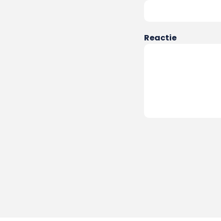
Reactie