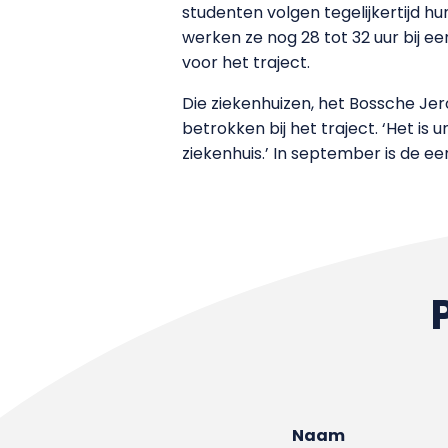
studenten volgen tegelijkertijd h
werken ze nog 28 tot 32 uur bij 
voor het traject.
Die ziekenhuizen, het Bossche Je
betrokken bij het traject. ‘Het is
ziekenhuis.’ In september is de 
Naam