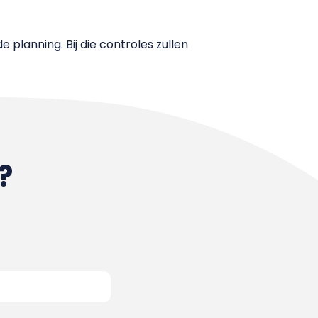
e planning. Bij die controles zullen
?