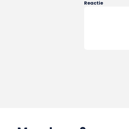
Reactie