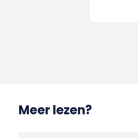
Meer lezen?