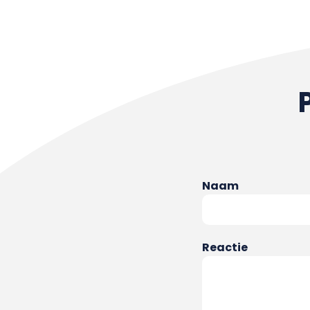
Naam
Reactie