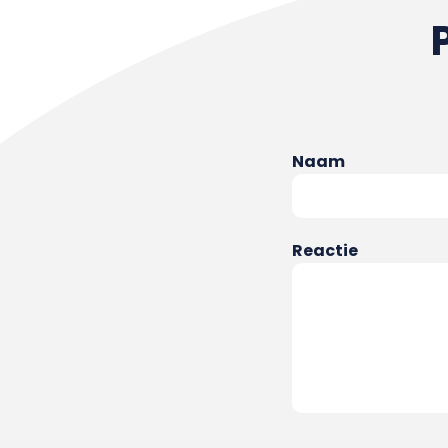
Naam
Reactie