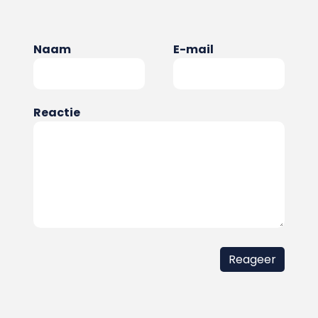
Naam
E-mail
Reactie