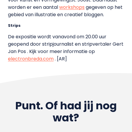
worden er een aantal
workshops
gegeven op het
gebied van illustratie en creatief bloggen.
Strips
De expositie wordt vanavond om 20.00 uur
geopend door stripjournalist en stripvertaler Gert
Jan Pos . Kijk voor meer informatie op
electronbreda.com
. [AR]
Punt. Of had jij nog
wat?