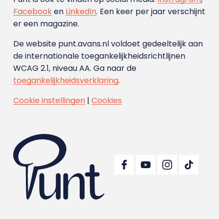
Facebook
en
LinkedIn
. Een keer per jaar verschijnt
er een magazine.
De website punt.avans.nl voldoet gedeeltelijk aan
de internationale toegankelijkheidsrichtlijnen
WCAG 2.1, niveau AA. Ga naar de
toegankelijkheidsverklaring
.
Cookie instellingen
|
Cookies