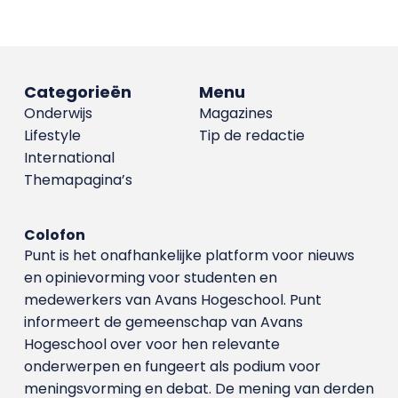
Categorieën
Menu
Onderwijs
Magazines
Lifestyle
Tip de redactie
International
Themapagina’s
Colofon
Punt is het onafhankelijke platform voor nieuws
en opinievorming voor studenten en
medewerkers van Avans Hoge­school. Punt
informeert de gemeenschap van Avans
Hogeschool over voor hen relevante
onderwerpen en fungeert als podium voor
meningsvorming en debat. De mening van derden