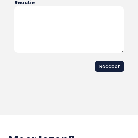
Reactie