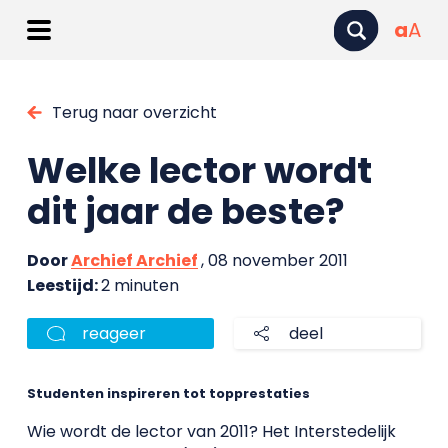
a
A
Terug naar overzicht
Welke lector wordt
dit jaar de beste?
Door
Archief Archief
, 08 november 2011
Leestijd:
2 minuten
reageer
deel
Studenten inspireren tot topprestaties
Wie wordt de lector van 2011? Het Interstedelijk