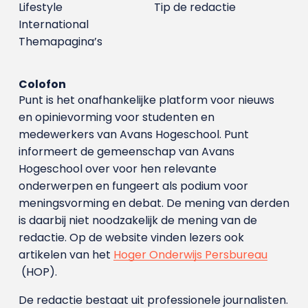
Lifestyle
Tip de redactie
International
Themapagina’s
Colofon
Punt is het onafhankelijke platform voor nieuws
en opinievorming voor studenten en
medewerkers van Avans Hoge­school. Punt
informeert de gemeenschap van Avans
Hogeschool over voor hen relevante
onderwerpen en fungeert als podium voor
meningsvorming en debat. De mening van derden
is daarbij niet noodzakelijk de mening van de
redactie. Op de website vinden lezers ook
artikelen van het
Hoger Onderwijs Persbureau
(HOP).
De redactie bestaat uit professionele journalisten.