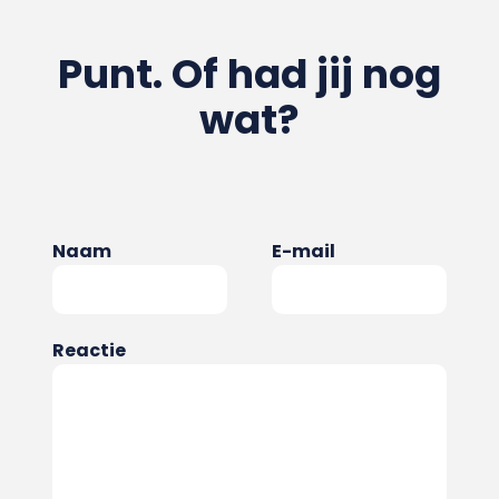
Punt. Of had jij nog
wat?
Naam
E-mail
Reactie