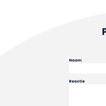
Naam
Reactie