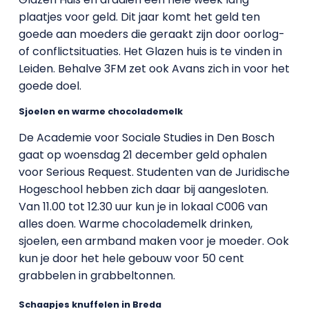
plaatjes voor geld. Dit jaar komt het geld ten
goede aan moeders die geraakt zijn door oorlog-
of conflictsituaties. Het Glazen huis is te vinden in
Leiden. Behalve 3FM zet ook Avans zich in voor het
goede doel.
Sjoelen en warme chocolademelk
De Academie voor Sociale Studies in Den Bosch
gaat op woensdag 21 december geld ophalen
voor Serious Request. Studenten van de Juridische
Hogeschool hebben zich daar bij aangesloten.
Van 11.00 tot 12.30 uur kun je in lokaal C006 van
alles doen. Warme chocolademelk drinken,
sjoelen, een armband maken voor je moeder. Ook
kun je door het hele gebouw voor 50 cent
grabbelen in grabbeltonnen.
Schaapjes knuffelen in Breda