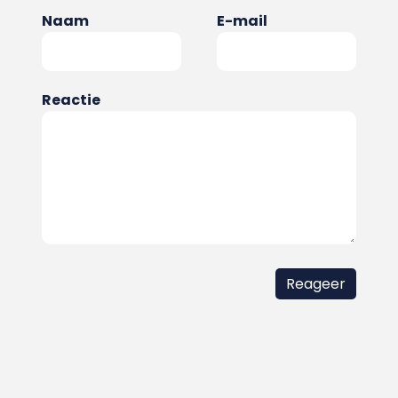
Naam
E-mail
Reactie