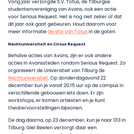
Vorig jaar verzorgde S.V. Totus, de Tilburgse
studentenvereniging van Avans, ook een actie
voor Serious Request. Het is nog niet zeker of dat
dit jaar ook gaat gebeuren. Houd daarom voor
meer informatie
de site van Totus
in de gaten.
Nachtuniversiteit en Circus Request
Behalve acties van Avans, zijn er ook andere
acties in Avanssteden rondom Serious Request. Zo
organiseert de Universiteit van Tilburg de
Nachtuniversiteit
. Op donderdagavond 22
december kun je vanaf 20.15 uur op de campus in
verschillende gebouwen iets doen. Er zijn
workshops, er komen artiesten en je kunt
theatervoorstellingen bijwonen.
De dag daarna, op 23 december, kun je naar 013 in
Tilburg. Giel Beelen verzorgt daar een