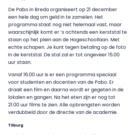
De Pabo in Breda organiseert op 21 december
een hele dag om geld in te zamelen. Het
programma staat nog niet helemaal vast, maar
waarschijnlijk komt er ’s ochtends een kerststal te
staan op het plein aan de Hogeschoollaan. Met
echte schapen. Je kunt tegen betaling op de foto
in de kerststal. De stal zal er tot ongeveer 15.00
uur staan.
Vanaf 16.00 uur is er een programma speciaal
voor studenten en docenten van de Pabo. Er
draait een film en daarna wordt er gegeten in de
lokalen en gangen. Na het eten zijn er nog tot
21.00 uur films te zien. Alle opbrengsten worden
verdubbeld door de directie van de academie.
Tilburg