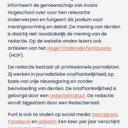
informeert de gemeenschap van Avans
Hogeschool over voor hen relevante
onderwerpen en fungeert als podium voor
meningsvorming en debat. De mening van derden
is daarbij niet noodzakelijk de mening van de
redactie. Op de website vinden lezers ook
artikelen van het
Hoger Onderwijs Persbureau
(HOP).
De redactie bestaat uit professionele journalisten.
Zij werken in journalistieke onafhankelijkheid, op
basis van vrije nieuwsgaring en zonder
beïnvloeding van derden. De onafhankelijkheid is
geborgd door een
redactiestatuut
. De redactie
wordt bijgestaan door een Redactieraad.
Punt is ook te vinden op social media:
Instragram
,
Facebook
en
LinkedIn
. Een keer per jaar verschijnt