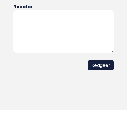
Reactie