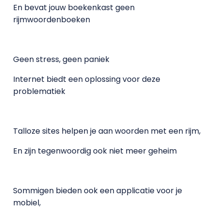
En bevat jouw boekenkast geen
rijmwoordenboeken
Geen stress, geen paniek
Internet biedt een oplossing voor deze
problematiek
Talloze sites helpen je aan woorden met een rijm,
En zijn tegenwoordig ook niet meer geheim
Sommigen bieden ook een applicatie voor je
mobiel,