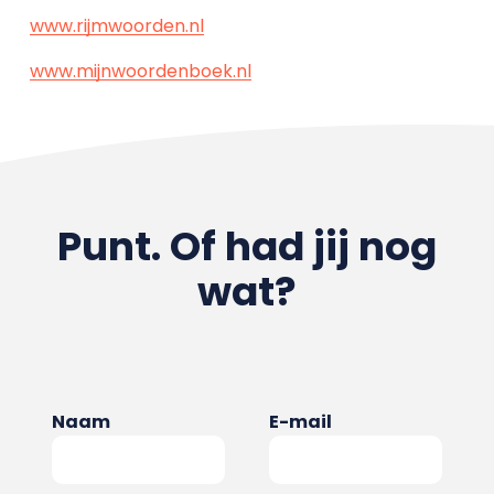
www.rijmwoorden.nl
www.mijnwoordenboek.nl
Punt. Of had jij nog
wat?
Naam
E-mail