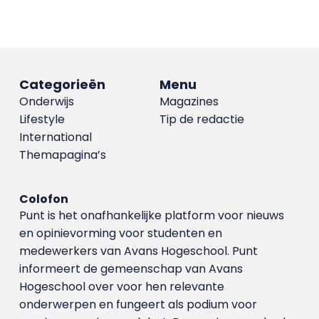
Categorieën
Menu
Onderwijs
Magazines
Lifestyle
Tip de redactie
International
Themapagina’s
Colofon
Punt is het onafhankelijke platform voor nieuws
en opinievorming voor studenten en
medewerkers van Avans Hoge­school. Punt
informeert de gemeenschap van Avans
Hogeschool over voor hen relevante
onderwerpen en fungeert als podium voor