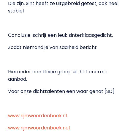
Die zijn, Sint heeft ze uitgebreid getest, ook heel
stabiel
Conclusie: schrijf een leuk sinterklaasgedicht,
Zodat niemand je van saaiheid beticht
Hieronder een kleine greep uit het enorme
aanbod,
Voor onze dichttalenten een waar genot [SD]
www.rijmwoordenboek.nl
www.rijmwoordenboek.net