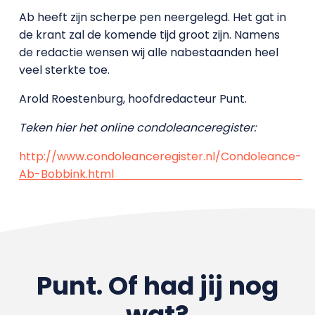
Ab heeft zijn scherpe pen neergelegd. Het gat in
de krant zal de komende tijd groot zijn. Namens
de redactie wensen wij alle nabestaanden heel
veel sterkte toe.
Arold Roestenburg, hoofdredacteur Punt.
Teken hier het online condoleanceregister:
http://www.condoleanceregister.nl/Condoleance-
Ab-Bobbink.html
Punt. Of had jij nog
wat?