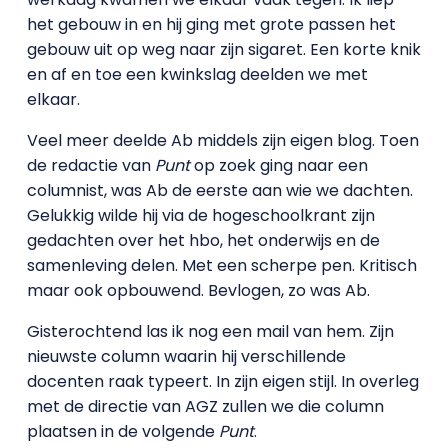
het gebouw in en hij ging met grote passen het
gebouw uit op weg naar zijn sigaret. Een korte knik
en af en toe een kwinkslag deelden we met
elkaar.
Veel meer deelde Ab middels zijn eigen blog. Toen
de redactie van
Punt
op zoek ging naar een
columnist, was Ab de eerste aan wie we dachten.
Gelukkig wilde hij via de hogeschoolkrant zijn
gedachten over het hbo, het onderwijs en de
samenleving delen. Met een scherpe pen. Kritisch
maar ook opbouwend. Bevlogen, zo was Ab.
Gisterochtend las ik nog een mail van hem. Zijn
nieuwste column waarin hij verschillende
docenten raak typeert. In zijn eigen stijl. In overleg
met de directie van AGZ zullen we die column
plaatsen in de volgende
Punt
.