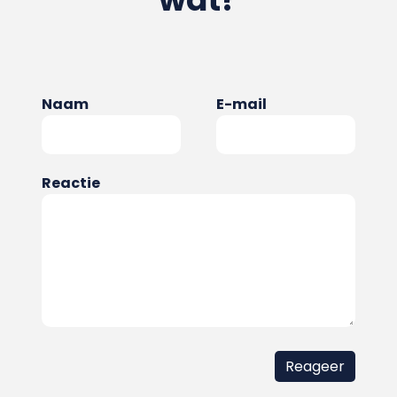
Naam
E-mail
Reactie