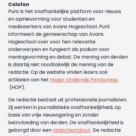
Colofon
Punt is het onafhankelijke platform voor nieuws
en opinievorming voor studenten en
medewerkers van Avans Hoge­school. Punt
informeert de gemeenschap van Avans
Hogeschool over voor hen relevante
onderwerpen en fungeert als podium voor
meningsvorming en debat. De mening van derden
is daarbij niet noodzakelijk de mening van de
redactie. Op de website vinden lezers ook
artikelen van het
Hoger Onderwijs Persbureau
(HOP).
De redactie bestaat uit professionele journalisten.
Zij werken in journalistieke onafhankelijkheid, op
basis van vrije nieuwsgaring en zonder
beïnvloeding van derden. De onafhankelijkheid is
geborgd door een
redactiestatuut
. De redactie