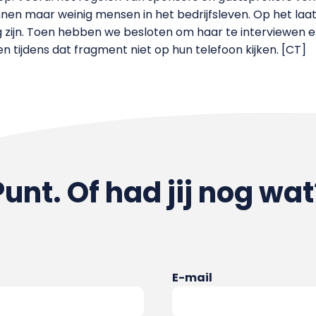
nen maar weinig mensen in het bedrijfsleven. Op het la
zijn. Toen hebben we besloten om haar te interviewen en
 tijdens dat fragment niet op hun telefoon kijken.
[CT]
Punt. Of had jij nog wat
E-mail