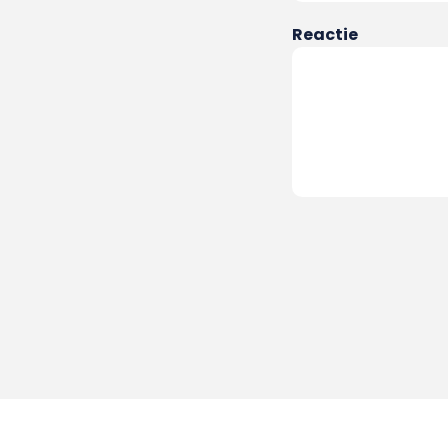
Reactie