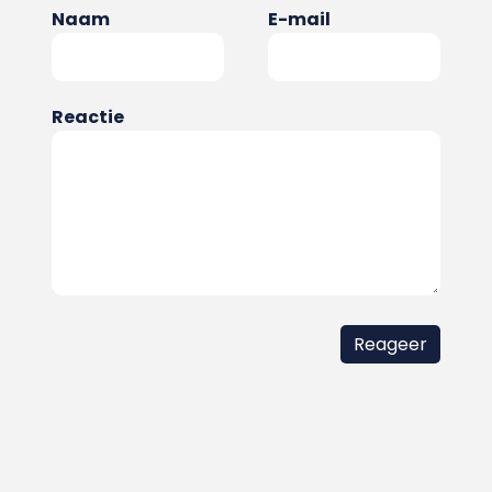
Naam
E-mail
Reactie