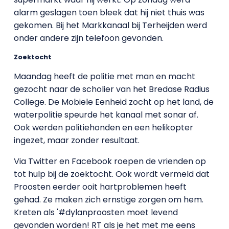
alarm geslagen toen bleek dat hij niet thuis was
gekomen. Bij het Markkanaal bij Terheijden werd
onder andere zijn telefoon gevonden.
Zoektocht
Maandag heeft de politie met man en macht
gezocht naar de scholier van het Bredase Radius
College. De Mobiele Eenheid zocht op het land, de
waterpolitie speurde het kanaal met sonar af.
Ook werden politiehonden en een helikopter
ingezet, maar zonder resultaat.
Via Twitter en Facebook roepen de vrienden op
tot hulp bij de zoektocht. Ook wordt vermeld dat
Proosten eerder ooit hartproblemen heeft
gehad. Ze maken zich ernstige zorgen om hem.
Kreten als '#dylanproosten moet levend
gevonden worden! RT als je het met me eens