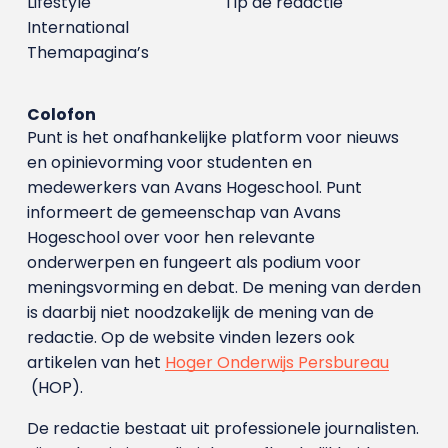
Lifestyle
Tip de redactie
International
Themapagina’s
Colofon
Punt is het onafhankelijke platform voor nieuws
en opinievorming voor studenten en
medewerkers van Avans Hoge­school. Punt
informeert de gemeenschap van Avans
Hogeschool over voor hen relevante
onderwerpen en fungeert als podium voor
meningsvorming en debat. De mening van derden
is daarbij niet noodzakelijk de mening van de
redactie. Op de website vinden lezers ook
artikelen van het
Hoger Onderwijs Persbureau
(HOP).
De redactie bestaat uit professionele journalisten.