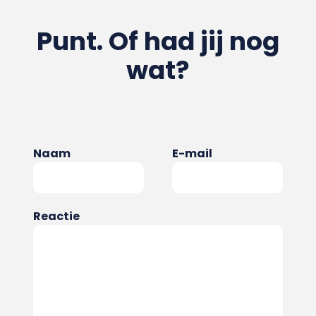
Punt. Of had jij nog
wat?
Naam
E-mail
Reactie