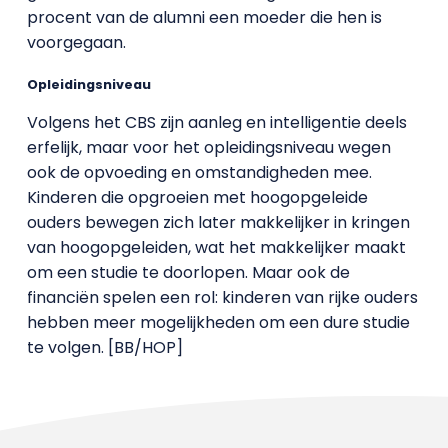
procent van de alumni een moeder die hen is
voorgegaan.
Opleidingsniveau
Volgens het CBS zijn aanleg en intelligentie deels
erfelijk, maar voor het opleidingsniveau wegen
ook de opvoeding en omstandigheden mee.
Kinderen die opgroeien met hoogopgeleide
ouders bewegen zich later makkelijker in kringen
van hoogopgeleiden, wat het makkelijker maakt
om een studie te doorlopen. Maar ook de
financiën spelen een rol: kinderen van rijke ouders
hebben meer mogelijkheden om een dure studie
te volgen. [BB/HOP]