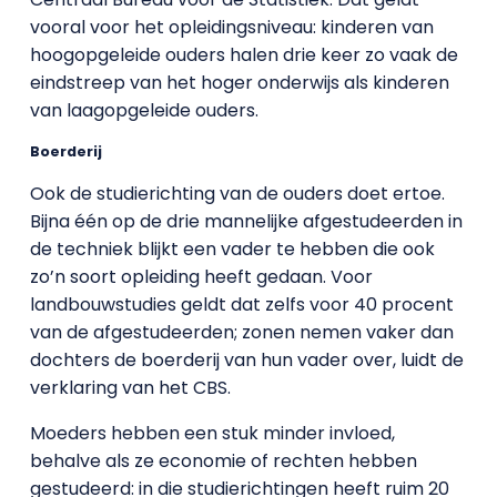
vooral voor het opleidingsniveau: kinderen van
hoogopgeleide ouders halen drie keer zo vaak de
eindstreep van het hoger onderwijs als kinderen
van laagopgeleide ouders.
Boerderij
Ook de studierichting van de ouders doet ertoe.
Bijna één op de drie mannelijke afgestudeerden in
de techniek blijkt een vader te hebben die ook
zo’n soort opleiding heeft gedaan. Voor
landbouwstudies geldt dat zelfs voor 40 procent
van de afgestudeerden; zonen nemen vaker dan
dochters de boerderij van hun vader over, luidt de
verklaring van het CBS.
Moeders hebben een stuk minder invloed,
behalve als ze economie of rechten hebben
gestudeerd: in die studierichtingen heeft ruim 20