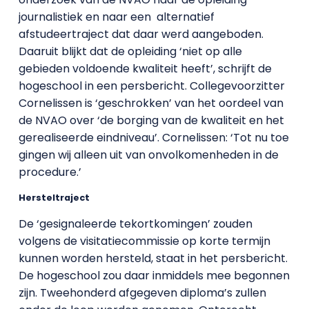
journalistiek en naar een alternatief
afstudeertraject dat daar werd aangeboden.
Daaruit blijkt dat de opleiding ‘niet op alle
gebieden voldoende kwaliteit heeft’, schrijft de
hogeschool in een persbericht. Collegevoorzitter
Cornelissen is ‘geschrokken’ van het oordeel van
de NVAO over ‘de borging van de kwaliteit en het
gerealiseerde eindniveau’. Cornelissen: ‘Tot nu toe
gingen wij alleen uit van onvolkomenheden in de
procedure.’
Hersteltraject
De ‘gesignaleerde tekortkomingen’ zouden
volgens de visitatiecommissie op korte termijn
kunnen worden hersteld, staat in het persbericht.
De hogeschool zou daar inmiddels mee begonnen
zijn. Tweehonderd afgegeven diploma’s zullen