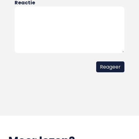
Reactie