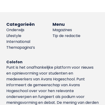
Categorieën
Menu
Onderwijs
Magazines
Lifestyle
Tip de redactie
International
Themapagina’s
Colofon
Punt is het onafhankelijke platform voor nieuws
en opinievorming voor studenten en
medewerkers van Avans Hoge­school. Punt
informeert de gemeenschap van Avans
Hogeschool over voor hen relevante
onderwerpen en fungeert als podium voor
meningsvorming en debat. De mening van derden