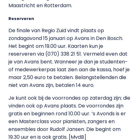
Maastricht en Rotterdam.
Reserveren
De finale van Regio Zuid vindt plaats op
zondagavond 15 januari op Avans in Den Bosch.
Het begint om 19.00 uur. Kaarten kun je
reserveren via (070) 338 21 51. Vermeld even dat
je van Avans bent. Wanneer je dan je studenten-
of medewerkerpas laat zien aan de kassa, hoef je
maar 2,50 euro te betalen. Belangstellenden die
niet van Avans zijn, betalen 14 euro.
Je kunt ook bij de voorrondes op zaterdag zijn; die
vinden ook op Avans plaats. De voorrondes zijn
gratis en beginnen rond 10.00 uur. ’s Avonds is er
een Masterclass voor pianisten, zangers en
ensembles door Rudolf Jansen. Die begint om
19.30 uur en is ook gratis. [MvdB]