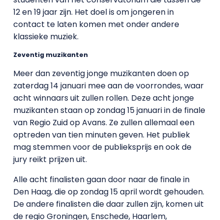
12 en 19 jaar zijn. Het doel is om jongeren in
contact te laten komen met onder andere
klassieke muziek.
Zeventig muzikanten
Meer dan zeventig jonge muzikanten doen op
zaterdag 14 januari mee aan de voorrondes, waar
acht winnaars uit zullen rollen. Deze acht jonge
muzikanten staan op zondag 15 januari in de finale
van Regio Zuid op Avans. Ze zullen allemaal een
optreden van tien minuten geven. Het publiek
mag stemmen voor de publieksprijs en ook de
jury reikt prijzen uit.
Alle acht finalisten gaan door naar de finale in
Den Haag, die op zondag 15 april wordt gehouden.
De andere finalisten die daar zullen zijn, komen uit
de regio Groningen, Enschede, Haarlem,