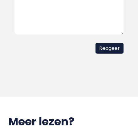
Meer lezen?