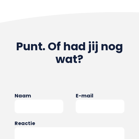
Punt. Of had jij nog
wat?
Naam
E-mail
Reactie