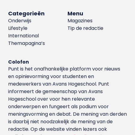
Categorieën
Menu
Onderwijs
Magazines
Lifestyle
Tip de redactie
International
Themapagina’s
Colofon
Punt is het onafhankelijke platform voor nieuws
en opinievorming voor studenten en
medewerkers van Avans Hoge­school. Punt
informeert de gemeenschap van Avans
Hogeschool over voor hen relevante
onderwerpen en fungeert als podium voor
meningsvorming en debat. De mening van derden
is daarbij niet noodzakelijk de mening van de
redactie. Op de website vinden lezers ook