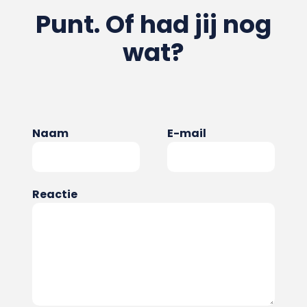
Punt. Of had jij nog
wat?
Naam
E-mail
Reactie