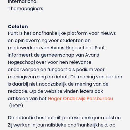
International
Themapagina’s
Colofon
Punt is het onafhankelijke platform voor nieuws
en opinievorming voor studenten en
medewerkers van Avans Hoge­school. Punt
informeert de gemeenschap van Avans
Hogeschool over voor hen relevante
onderwerpen en fungeert als podium voor
meningsvorming en debat. De mening van derden
is daarbij niet noodzakelijk de mening van de
redactie. Op de website vinden lezers ook
artikelen van het
Hoger Onderwijs Persbureau
(HOP).
De redactie bestaat uit professionele journalisten.
Zij werken in journalistieke onafhankelijkheid, op