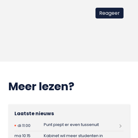
Meer lezen?
Laatste nieuws
Punt piept er even tussenuit
di 11:00
ma 10:15
Kabinet wil meer studenten in