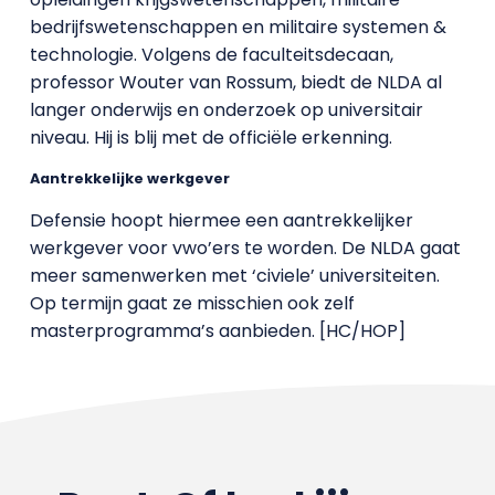
bedrijfswetenschappen en militaire systemen &
technologie. Volgens de faculteitsdecaan,
professor Wouter van Rossum, biedt de NLDA al
langer onderwijs en onderzoek op universitair
niveau. Hij is blij met de officiële erkenning.
Aantrekkelijke werkgever
Defensie hoopt hiermee een aantrekkelijker
werkgever voor vwo’ers te worden. De NLDA gaat
meer samenwerken met ‘civiele’ universiteiten.
Op termijn gaat ze misschien ook zelf
masterprogramma’s aanbieden. [HC/HOP]