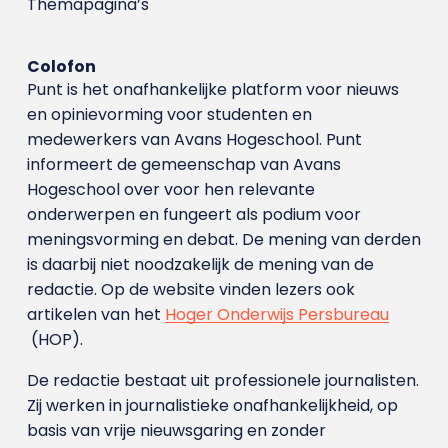
Themapagina’s
Colofon
Punt is het onafhankelijke platform voor nieuws
en opinievorming voor studenten en
medewerkers van Avans Hoge­school. Punt
informeert de gemeenschap van Avans
Hogeschool over voor hen relevante
onderwerpen en fungeert als podium voor
meningsvorming en debat. De mening van derden
is daarbij niet noodzakelijk de mening van de
redactie. Op de website vinden lezers ook
artikelen van het
Hoger Onderwijs Persbureau
(HOP).
De redactie bestaat uit professionele journalisten.
Zij werken in journalistieke onafhankelijkheid, op
basis van vrije nieuwsgaring en zonder