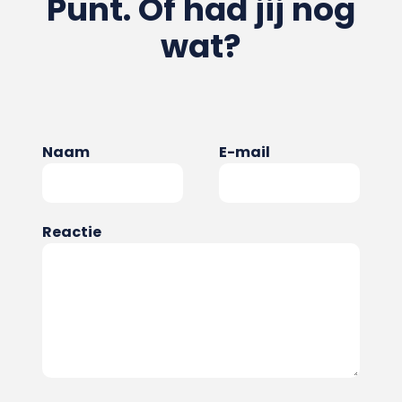
Punt. Of had jij nog
wat?
Naam
E-mail
Reactie