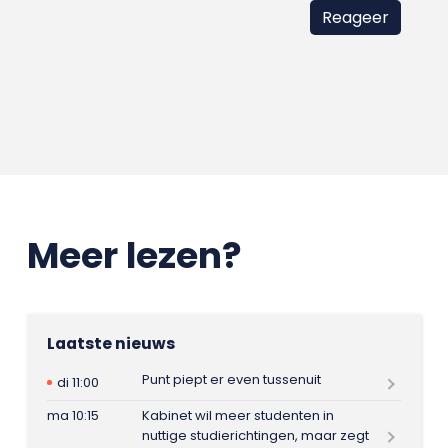
Meer lezen?
Laatste nieuws
Punt piept er even tussenuit
di 11:00
ma 10:15
Kabinet wil meer studenten in
nuttige studierichtingen, maar zegt