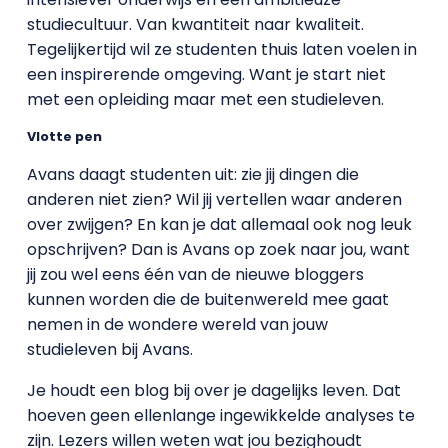
studiecultuur. Van kwantiteit naar kwaliteit.
Tegelijkertijd wil ze studenten thuis laten voelen in
een inspirerende omgeving. Want je start niet
met een opleiding maar met een studieleven.
Vlotte pen
Avans daagt studenten uit: zie jij dingen die
anderen niet zien? Wil jij vertellen waar anderen
over zwijgen? En kan je dat allemaal ook nog leuk
opschrijven? Dan is Avans op zoek naar jou, want
jij zou wel eens één van de nieuwe bloggers
kunnen worden die de buitenwereld mee gaat
nemen in de wondere wereld van jouw
studieleven bij Avans.
Je houdt een blog bij over je dagelijks leven. Dat
hoeven geen ellenlange ingewikkelde analyses te
zijn. Lezers willen weten wat jou bezighoudt