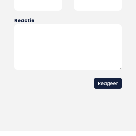
Reactie