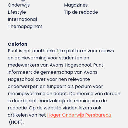
Onderwijs
Magazines
Lifestyle
Tip de redactie
International
Themapagina’s
Colofon
Punt is het onafhankelijke platform voor nieuws
en opinievorming voor studenten en
medewerkers van Avans Hoge­school. Punt
informeert de gemeenschap van Avans
Hogeschool over voor hen relevante
onderwerpen en fungeert als podium voor
meningsvorming en debat. De mening van derden
is daarbij niet noodzakelijk de mening van de
redactie. Op de website vinden lezers ook
artikelen van het
Hoger Onderwijs Persbureau
(HOP).