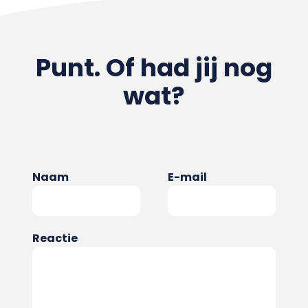
Punt. Of had jij nog
wat?
Naam
E-mail
Reactie