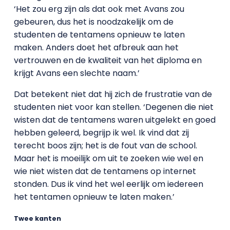
‘Het zou erg zijn als dat ook met Avans zou
gebeuren, dus het is noodzakelijk om de
studenten de tentamens opnieuw te laten
maken. Anders doet het afbreuk aan het
vertrouwen en de kwaliteit van het diploma en
krijgt Avans een slechte naam.’
Dat betekent niet dat hij zich de frustratie van de
studenten niet voor kan stellen. ‘Degenen die niet
wisten dat de tentamens waren uitgelekt en goed
hebben geleerd, begrijp ik wel. Ik vind dat zij
terecht boos zijn; het is de fout van de school.
Maar het is moeilijk om uit te zoeken wie wel en
wie niet wisten dat de tentamens op internet
stonden. Dus ik vind het wel eerlijk om iedereen
het tentamen opnieuw te laten maken.’
Twee kanten