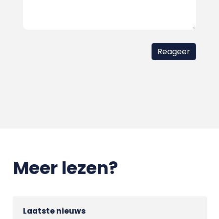
Meer lezen?
Laatste nieuws