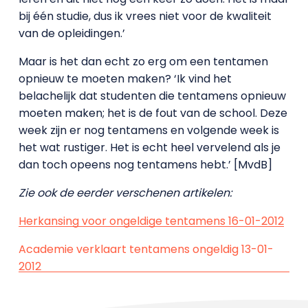
bij één studie, dus ik vrees niet voor de kwaliteit
van de opleidingen.’
Maar is het dan echt zo erg om een tentamen
opnieuw te moeten maken? ‘Ik vind het
belachelijk dat studenten die tentamens opnieuw
moeten maken; het is de fout van de school. Deze
week zijn er nog tentamens en volgende week is
het wat rustiger. Het is echt heel vervelend als je
dan toch opeens nog tentamens hebt.’ [MvdB]
Zie ook de eerder verschenen artikelen:
Herkansing voor ongeldige tentamens 16-01-2012
Academie verklaart tentamens ongeldig 13-01-
2012