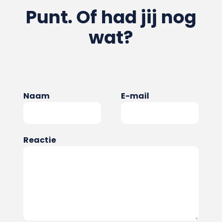
Punt. Of had jij nog
wat?
Naam
E-mail
Reactie