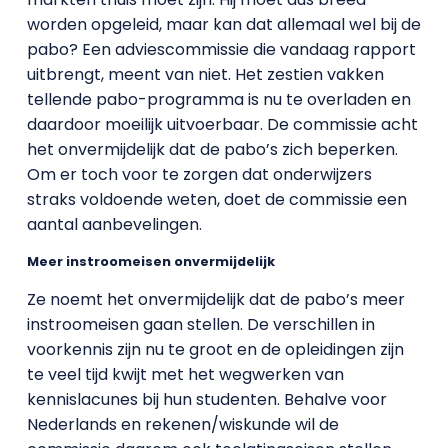
worden opgeleid, maar kan dat allemaal wel bij de
pabo? Een adviescommissie die vandaag rapport
uitbrengt, meent van niet. Het zestien vakken
tellende pabo-programma is nu te overladen en
daardoor moeilijk uitvoerbaar. De commissie acht
het onvermijdelijk dat de pabo’s zich beperken.
Om er toch voor te zorgen dat onderwijzers
straks voldoende weten, doet de commissie een
aantal aanbevelingen.
Meer instroomeisen onvermijdelijk
Ze noemt het onvermijdelijk dat de pabo’s meer
instroomeisen gaan stellen. De verschillen in
voorkennis zijn nu te groot en de opleidingen zijn
te veel tijd kwijt met het wegwerken van
kennislacunes bij hun studenten. Behalve voor
Nederlands en rekenen/wiskunde wil de