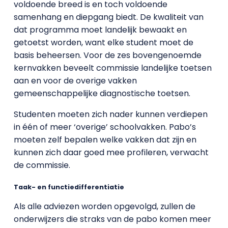
voldoende breed is en toch voldoende
samenhang en diepgang biedt. De kwaliteit van
dat programma moet landelijk bewaakt en
getoetst worden, want elke student moet de
basis beheersen. Voor de zes bovengenoemde
kernvakken beveelt commissie landelijke toetsen
aan en voor de overige vakken
gemeenschappelijke diagnostische toetsen.
Studenten moeten zich nader kunnen verdiepen
in één of meer ‘overige’ schoolvakken. Pabo’s
moeten zelf bepalen welke vakken dat zijn en
kunnen zich daar goed mee profileren, verwacht
de commissie.
Taak- en functiedifferentiatie
Als alle adviezen worden opgevolgd, zullen de
onderwijzers die straks van de pabo komen meer