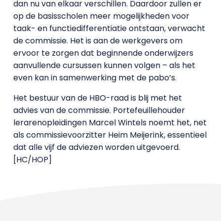
dan nu van elkaar verschillen. Daardoor zullen er
op de basisscholen meer mogelijkheden voor
taak- en functiedifferentiatie ontstaan, verwacht
de commissie. Het is aan de werkgevers om
ervoor te zorgen dat beginnende onderwijzers
aanvullende cursussen kunnen volgen – als het
even kan in samenwerking met de pabo’s.
Het bestuur van de HBO-raad is blij met het
advies van de commissie. Portefeuillehouder
lerarenopleidingen Marcel Wintels noemt het, net
als commissievoorzitter Heim Meijerink, essentieel
dat alle vijf de adviezen worden uitgevoerd.
[HC/HOP]