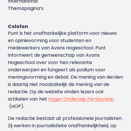
International
Themapagina’s
Colofon
Punt is het onafhankelijke platform voor nieuws
en opinievorming voor studenten en
medewerkers van Avans Hoge­school. Punt
informeert de gemeenschap van Avans
Hogeschool over voor hen relevante
onderwerpen en fungeert als podium voor
meningsvorming en debat. De mening van derden
is daarbij niet noodzakelijk de mening van de
redactie. Op de website vinden lezers ook
artikelen van het
Hoger Onderwijs Persbureau
(HOP).
De redactie bestaat uit professionele journalisten.
Zij werken in journalistieke onafhankelijkheid, op