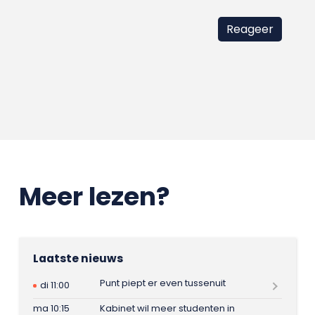
Meer lezen?
Laatste nieuws
Punt piept er even tussenuit
di 11:00
ma 10:15
Kabinet wil meer studenten in